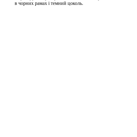
в чорних рамах і темний цоколь.