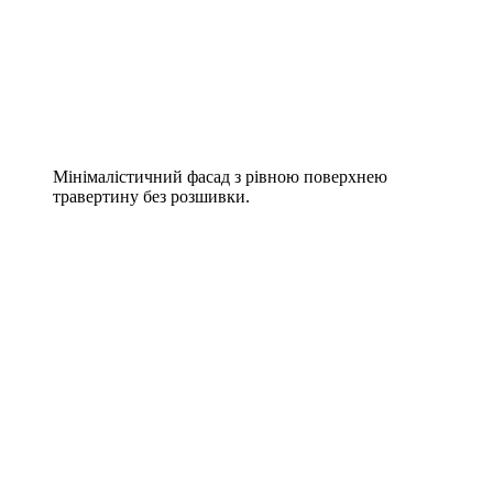
Мінімалістичний фасад з рівною поверхнею
травертину без розшивки.