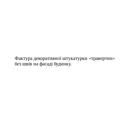
Фактура декоративної штукатурки «травертин»
без швів на фасаді будинку.