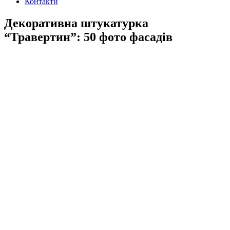
Контакти
Декоративна штукатурка
“Травертин”: 50 фото фасадів