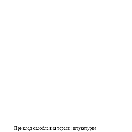
Приклад оздоблення тераси: штукатурка