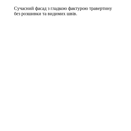
Сучасний фасад з гладкою фактурою травертину
без розшивки та видимих швів.