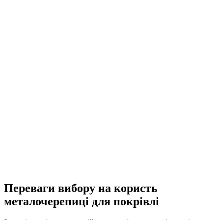
Переваги вибору на користь
металочерепиці для покрівлі