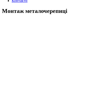
Контакти
Монтаж металочерепиці