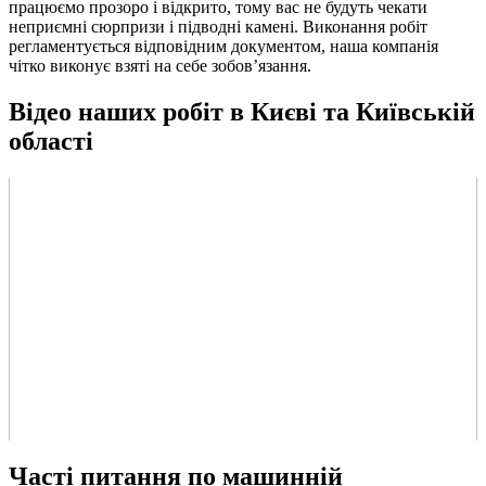
працюємо прозоро і відкрито, тому вас не будуть чекати
неприємні сюрпризи і підводні камені. Виконання робіт
регламентується відповідним документом, наша компанія
чітко виконує взяті на себе зобов’язання.
Відео наших робіт в Києві та Київській
області
Часті питання по машинній