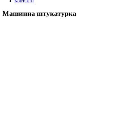
Контакти
Машинна штукатурка