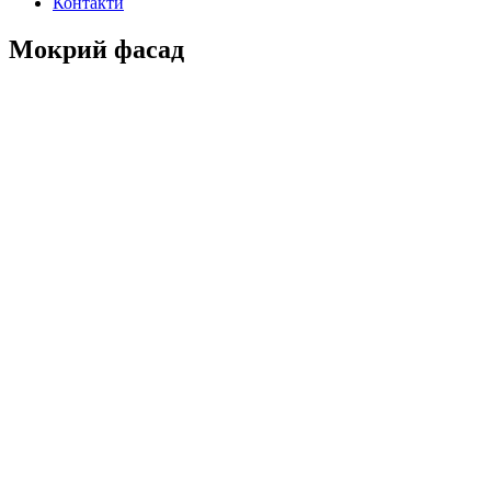
Контакти
Мокрий фасад