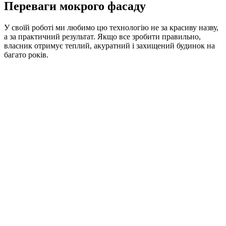
Переваги мокрого фасаду
У своїй роботі ми любимо цю технологію не за красиву назву,
а за практичний результат. Якщо все зробити правильно,
власник отримує теплий, акуратний і захищений будинок на
багато років.