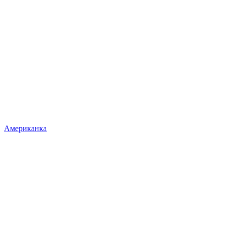
Американка