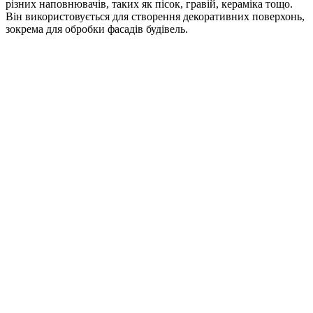
різних наповнювачів, таких як пісок, гравій, кераміка тощо.
Він використовується для створення декоративних поверхонь,
зокрема для обробки фасадів будівель.