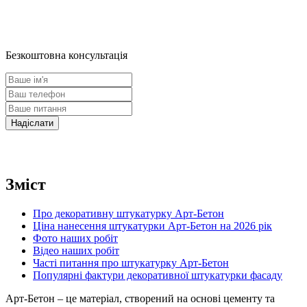
Безкоштовна консультація
Зміст
Про декоративну штукатурку Арт-Бетон
Ціна нанесення штукатурки Арт-Бетон на 2026 рік
Фото наших робіт
Відео наших робіт
Часті питання про штукатурку Арт-Бетон
Популярні фактури декоративної штукатурки фасаду
Арт-Бетон – це матеріал, створений на основі цементу та