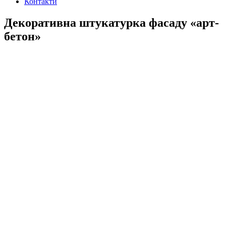
Контакти
Декоративна штукатурка фасаду «арт-
бетон»