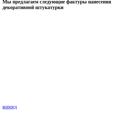
Мы предлагаем следующие фактуры нанесения
декоративной штукатурки
короед