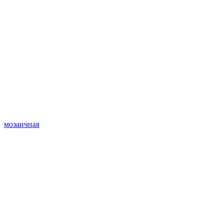
мозаичная