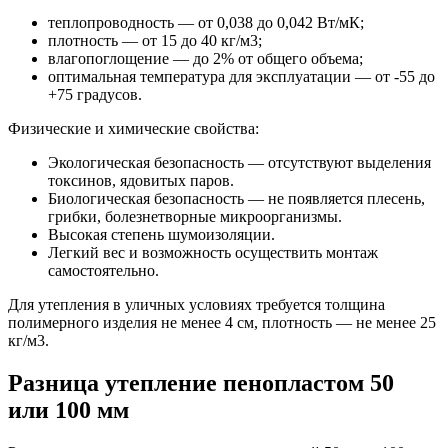
теплопроводность — от 0,038 до 0,042 Вт/мК;
плотность — от 15 до 40 кг/м3;
влагопоглощение — до 2% от общего объема;
оптимальная температура для эксплуатации — от -55 до
+75 градусов.
Физические и химические свойства:
Экологическая безопасность — отсутствуют выделения
токсинов, ядовитых паров.
Биологическая безопасность — не появляется плесень,
грибки, болезнетворные микроорганизмы.
Высокая степень шумоизоляции.
Легкий вес и возможность осуществить монтаж
самостоятельно.
Для утепления в уличных условиях требуется толщина
полимерного изделия не менее 4 см, плотность — не менее 25
кг/м3.
Разница утепление пенопластом 50
или 100 мм