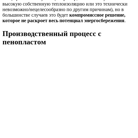
высокую собственную теплоизоляцию или это технически
невозможно/нецелесообразно по другим причинам), но в
большинстве случаев это будет
компромиссное решение,
которое не раскроет весь потенциал энергосбережения
.
Производственный процесс с
пенопластом