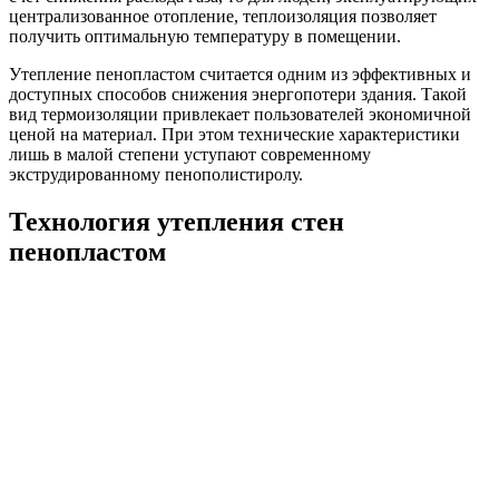
централизованное отопление, теплоизоляция позволяет
получить оптимальную температуру в помещении.
Утепление пенопластом считается одним из эффективных и
доступных способов снижения энергопотери здания. Такой
вид термоизоляции привлекает пользователей экономичной
ценой на материал. При этом технические характеристики
лишь в малой степени уступают современному
экструдированному пенополистиролу.
Технология утепления стен
пенопластом