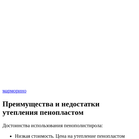
марморино
Преимущества и недостатки
утепления пенопластом
Достоинства использования пенополистирола:
Низкая стоимость. Цена на утепление пенопластом