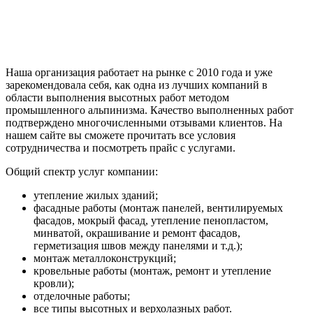
Наша организация работает на рынке с 2010 года и уже
зарекомендовала себя, как одна из лучших компаний в
области выполнения высотных работ методом
промышленного альпинизма. Качество выполненных работ
подтверждено многочисленными отзывами клиентов. На
нашем сайте вы сможете прочитать все условия
сотрудничества и посмотреть прайс с услугами.
Общий спектр услуг компании:
утепление жилых зданий;
фасадные работы (монтаж панелей, вентилируемых
фасадов, мокрый фасад, утепление пенопластом,
минватой, окрашивание и ремонт фасадов,
герметизация швов между панелями и т.д.);
монтаж металлоконструкций;
кровельные работы (монтаж, ремонт и утепление
кровли);
отделочные работы;
все типы высотных и верхолазных работ.