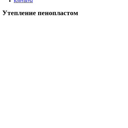
Контакты
Утепление пенопластом