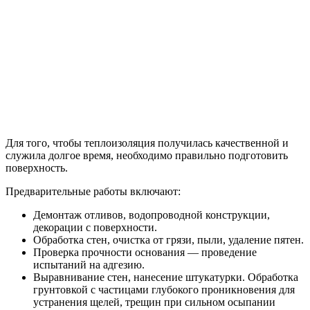
Для того, чтобы теплоизоляция получилась качественной и
служила долгое время, необходимо правильно подготовить
поверхность.
Предварительные работы включают:
Демонтаж отливов, водопроводной конструкции,
декорации с поверхности.
Обработка стен, очистка от грязи, пыли, удаление пятен.
Проверка прочности основания — проведение
испытаний на адгезию.
Выравнивание стен, нанесение штукатурки. Обработка
грунтовкой с частицами глубокого проникновения для
устранения щелей, трещин при сильном осыпании