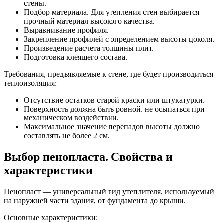
стены.
Подбор материала. Для утепления стен выбирается
прочный материал высокого качества.
Выравнивание профиля.
Закрепление профилей с определением высоты цоколя.
Произведение расчета толщины плит.
Подготовка клеящего состава.
Требования, предъявляемые к стене, где будет производиться
теплоизоляция:
Отсутствие остатков старой краски или штукатурки.
Поверхность должна быть ровной, не осыпаться при
механическом воздействии.
Максимальное значение перепадов высоты должно
составлять не более 2 см.
Выбор пенопласта. Свойства и
характеристики
Пенопласт — универсальный вид утеплителя, используемый
на наружней части здания, от фундамента до крыши.
Основные характеристики: