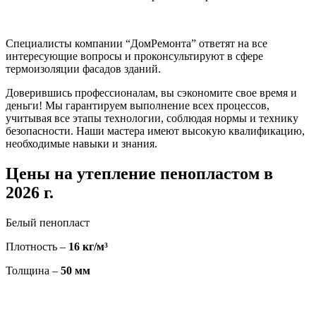
Специалисты компании “ДомРемонта” ответят на все
интересующие вопросы и проконсультируют в сфере
термоизоляции фасадов зданий.
Доверившись профессионалам, вы сэкономите свое время и
деньги! Мы гарантируем выполнение всех процессов,
учитывая все этапы технологии, соблюдая нормы и технику
безопасности. Наши мастера имеют высокую квалификацию,
необходимые навыки и знания.
Цены на утепление пенопластом в
2026 г.
Белый пенопласт
Плотность –
16 кг/м³
Толщина –
50 мм