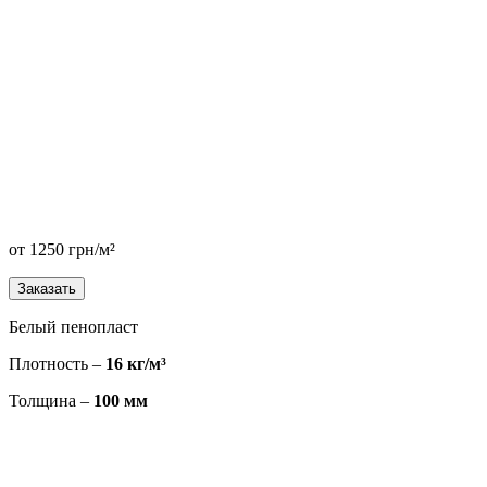
от
1250
грн/м²
Заказать
Белый пенопласт
Плотность –
16 кг/м³
Толщина –
100 мм