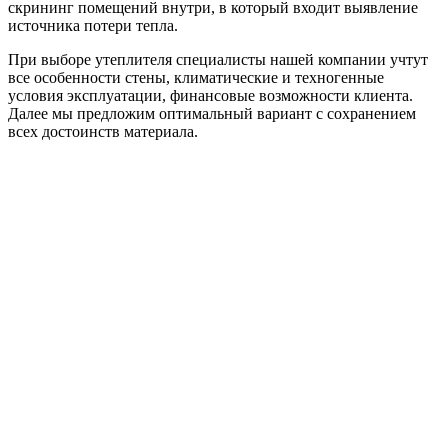
скрининг помещений внутри, в который входит выявление
источника потери тепла.
При выборе утеплителя специалисты нашей компании учтут
все особенности стены, климатические и техногенные
условия эксплуатации, финансовые возможности клиента.
Далее мы предложим оптимальный вариант с сохранением
всех достоинств материала.