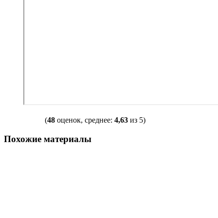
(
48
оценок, среднее:
4,63
из 5)
Похожие материалы